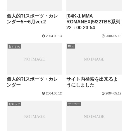
個人的?!スポーツ・カレ
[04K-1 MMA
ンダー5〜6月ver.2
ROMANEX]5/22TBS系列
22：00-23:54
2004.05.13
2004.05.13
おすすめ
Blog
個人的?!スポーツ・カレ
サイト内検索を出来るよ
ンダー
うにしました
2004.05.12
2004.05.12
お知らせ
サッカー