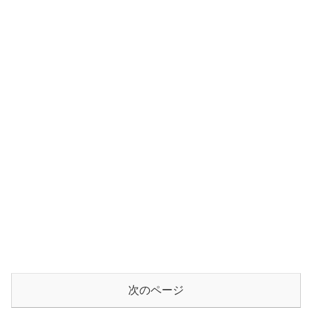
次のページ