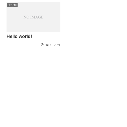
未分類
Hello world!
2014.12.24