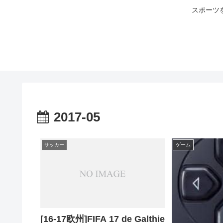
スポーツ
2017-05
サッカー
ゲーム
[16-17欧州]FIFA 17 de Galthie