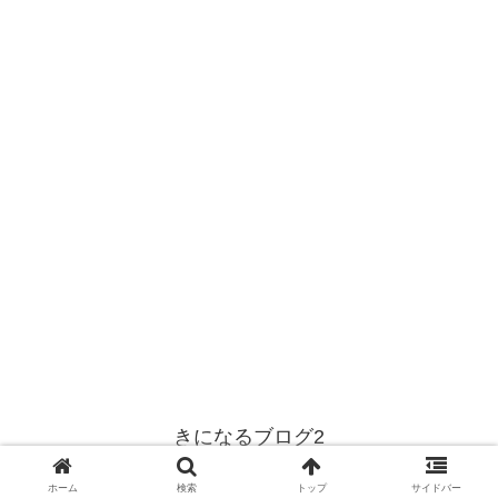
きになるブログ2
© 2001 きになるブログ2.
ホーム
検索
トップ
サイドバー