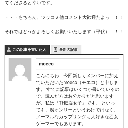
てくださると幸いです。
・・・もちろん、ツッコミ他コメント大歓迎だよっ！！！
それではどうかよろしくお願いいたします（平伏）！！！
この記事を書いた人
最新の記事
moeco
こんにちわ、今回新しくメンバーに加え
ていただいたmoeco（モエコ）と申しま
す。 すでに記事はいくつか書いているの
で、読んだ方はお分かりだと思います
が、私は『THE腐女子』です。 といっ
ても、腐オンリーというわけではなく、
ノーマルなカップリングも大好きな乙女
ゲーマーでもあります。