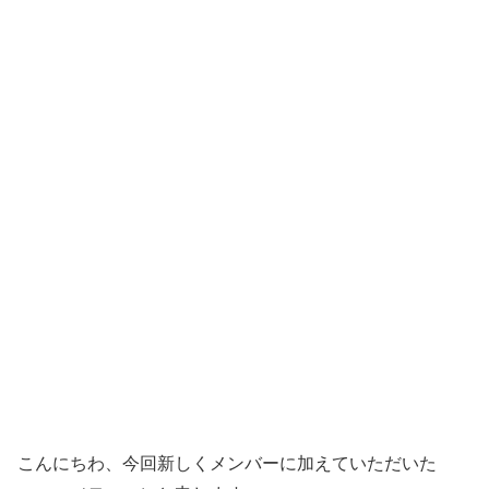
こんにちわ、今回新しくメンバーに加えていただいた