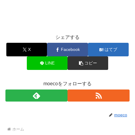
シェアする
X
Facebook
はてブ
LINE
コピー
moecoをフォローする
moeco
ホーム