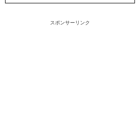
スポンサーリンク