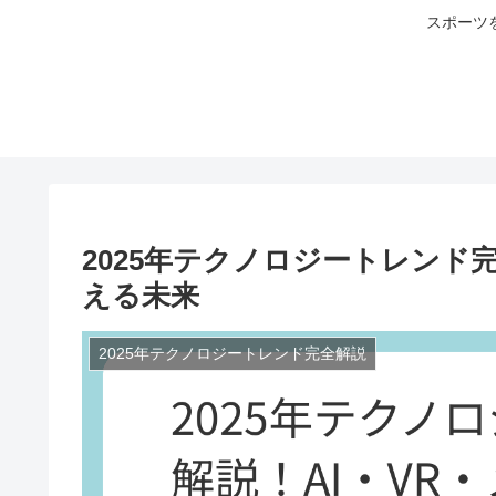
スポーツ
2025年テクノロジートレンド
える未来
2025年テクノロジートレンド完全解説