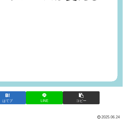
はてブ
LINE
コピー
2025.06.24