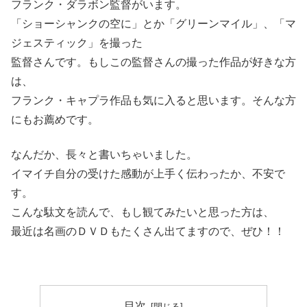
フランク・ダラボン監督がいます。
「ショーシャンクの空に」とか「グリーンマイル」、「マ
ジェスティック」を撮った
監督さんです。もしこの監督さんの撮った作品が好きな方
は、
フランク・キャプラ作品も気に入ると思います。そんな方
にもお薦めです。
なんだか、長々と書いちゃいました。
イマイチ自分の受けた感動が上手く伝わったか、不安で
す。
こんな駄文を読んで、もし観てみたいと思った方は、
最近は名画のＤＶＤもたくさん出てますので、ぜひ！！
目次