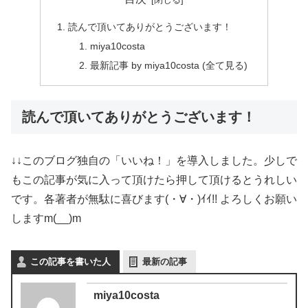
読んで頂いてありがとうございます！
miya10costa
最新記事 by miya10costa (全て見る)
読んで頂いてありがとうございます！
↓↓このブログ独自の「いいね！」を導入しました。少しで
もこの記事が気に入って頂けたら押して頂けるとうれしい
です。各著者が無駄に喜びます(・∀・)ｲｲ!! よろしくお願い
しますm(__)m
この記事を書いた人
最新の記事
miya10costa