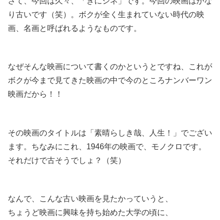
さて、今回は久々、「きにシネ」です。今回の映画はかな
り古いです（笑）。ボクが全く生まれていない時代の映
画、名画と呼ばれるようなものです。
なぜそんな映画について書くのかというとですね、これが
ボクが今まで見てきた映画の中で今のところナンバーワン
映画だから！！
その映画のタイトルは「素晴らしき哉、人生！」でござい
ます。ちなみにこれ、1946年の映画で、モノクロです。
それだけで古そうでしょ？（笑）
なんで、こんな古い映画を見たかっていうと、
ちょうど映画に興味を持ち始めた大学の頃に、