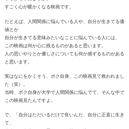
すごく心が暖かくなる映画です。
たとえば、人間関係に悩んでいる人や、自分が生きてる価
値とか
自分が生きてる意味みたいなことに悩んでいる人には、
この映画は何か心に残るものがあると思います。
人の思いやりとか優しさについても何か感ずるものがある
と思います。
実はなにをかくそう、ボク自身、この映画見て救われまし
た（笑）。
当時、ボク自身が大学で人間関係に悩んでて、そんな中で
この映画見たんですよ。
で、「自分はただいるだけで良いんだ、自分に正直に生き
て、