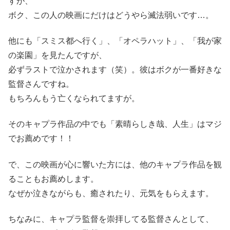
すが、
ボク、この人の映画にだけはどうやら滅法弱いです…。
他にも「スミス都へ行く」、「オペラハット」、「我が家
の楽園」を見たんですが、
必ずラストで泣かされます（笑）。彼はボクが一番好きな
監督さんですね。
もちろんもう亡くなられてますが。
そのキャプラ作品の中でも「素晴らしき哉、人生」はマジ
でお薦めです！！
で、この映画が心に響いた方には、他のキャプラ作品を観
ることもお薦めします。
なぜか泣きながらも、癒されたり、元気をもらえます。
ちなみに、キャプラ監督を崇拝してる監督さんとして、