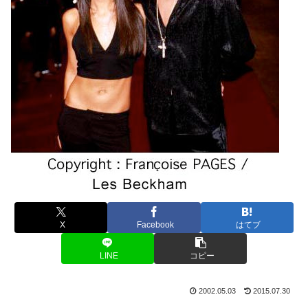
X
Facebook
はてブ
LINE
コピー
2002.05.03
2015.07.30