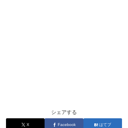
シェアする
X
Facebook
はてブ