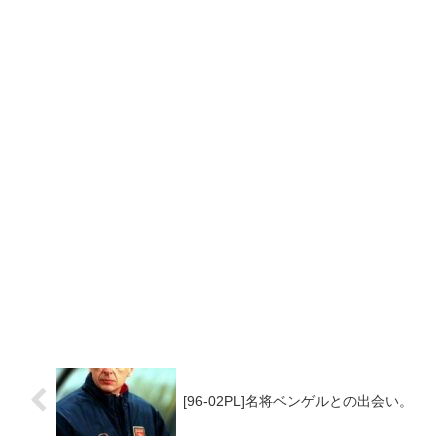
[96-02PL]名将ベンゲルとの出会い。