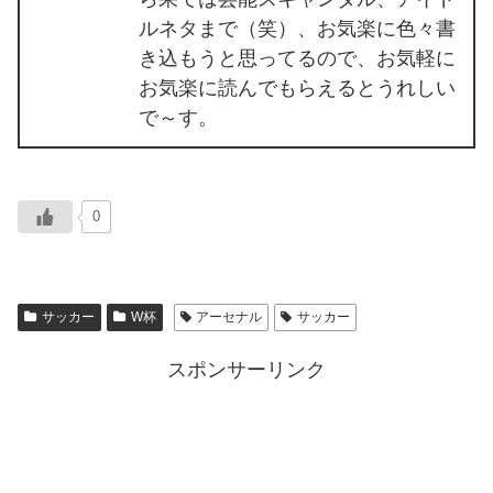
ルネタまで（笑）、お気楽に色々書
き込もうと思ってるので、お気軽に
お気楽に読んでもらえるとうれしい
で～す。
0
サッカー
W杯
アーセナル
サッカー
スポンサーリンク