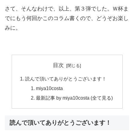
さて、そんなわけで、以上、第３弾でした。Ｗ杯ま
でにもう何回かこのコラム書くので、どうぞお楽し
みに。
目次
読んで頂いてありがとうございます！
miya10costa
最新記事 by miya10costa (全て見る)
読んで頂いてありがとうございます！