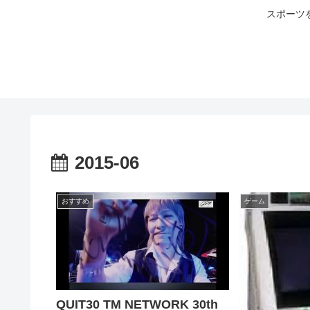
スポーツ
2015-06
おすすめ
ゲーム
QUIT30 TM NETWORK 30th