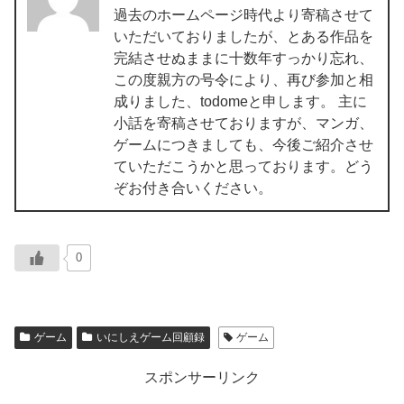
過去のホームページ時代より寄稿させて
いただいておりましたが、とある作品を
完結させぬままに十数年すっかり忘れ、
この度親方の号令により、再び参加と相
成りました、todomeと申します。 主に
小話を寄稿させておりますが、マンガ、
ゲームにつきましても、今後ご紹介させ
ていただこうかと思っております。どう
ぞお付き合いください。
0
ゲーム
いにしえゲーム回顧録
ゲーム
スポンサーリンク