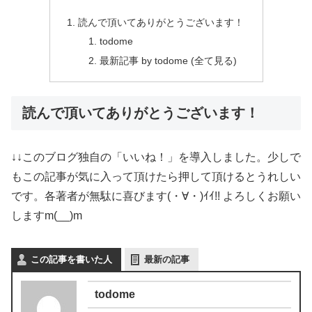
読んで頂いてありがとうございます！
todome
最新記事 by todome (全て見る)
読んで頂いてありがとうございます！
↓↓このブログ独自の「いいね！」を導入しました。少しで
もこの記事が気に入って頂けたら押して頂けるとうれしい
です。各著者が無駄に喜びます(・∀・)ｲｲ!! よろしくお願い
しますm(__)m
この記事を書いた人
最新の記事
todome