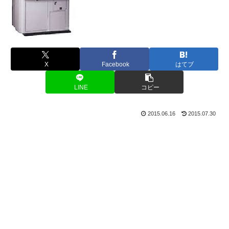
X
Facebook
はてブ
LINE
コピー
2015.06.16
2015.07.30