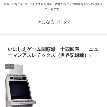
スポーツを中心にIT,ヲタク情報を含め、皆様の役に立つ情報を心掛けて更新し
ていきます。
きになるブログ2
いにしえゲーム回顧録 十四回表 「ニュ
ーマンアスレチックス（世界記録編）」
ゲーム