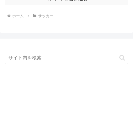
ホーム
サッカー