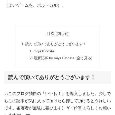
（よいゲームを、ポルトガル）。
目次
読んで頂いてありがとうございます！
miya10costa
最新記事 by miya10costa (全て見る)
読んで頂いてありがとうございます！
↓↓このブログ独自の「いいね！」を導入しました。少しで
もこの記事が気に入って頂けたら押して頂けるとうれしい
です。各著者が無駄に喜びます(・∀・)ｲｲ!! よろしくお願い