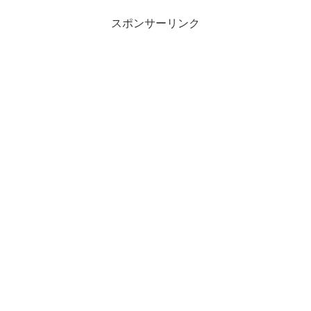
スポンサーリンク