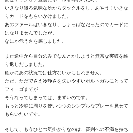
いきなり後ろ気味な所からタックルをし、あやうくいきな
りカードをもらいかけました。
あのファールはいきなり、しょっぱなだったのでカードに
はなりませんでしたが、
なにか危うさを感じました。
また途中から自分のみでなんとかしようと無茶な突破を繰
り返しだしました。
確かにあの状況では仕方ないかもしれません。
ただ、ただでさえ冷静さを失いやすいポルトガルにとって
フィーゴまでが
そうなってしまっては、まずいのです。
もっと冷静に周りを使いつつのシンプルなプレーを見せて
もらいたいです。
そして、もうひとつ気掛かりなのは、審判への不満を持ち