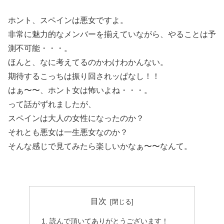
ホント、スペインは悪女ですよ。
非常に魅力的なメンバーを揃えていながら、やることは予
測不可能・・・。
ほんと、なに考えてるのかわけわかんない。
期待するこっちは振り回されッぱなし！！
はぁ〜〜、ホント女は怖いよね・・・。
って話がずれましたが、
スペインは大人の女性になったのか？
それとも悪女は一生悪女なのか？
そんな感じで見てみたら楽しいかなぁ〜〜なんて。
目次
読んで頂いてありがとうございます！