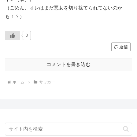
（ごめん、オレはまだ悪女を切り捨てられてないのか
も！？）
0
返信
コメントを書き込む
ホーム
サッカー