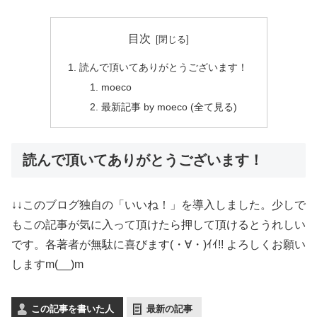
目次
読んで頂いてありがとうございます！
moeco
最新記事 by moeco (全て見る)
読んで頂いてありがとうございます！
↓↓このブログ独自の「いいね！」を導入しました。少しで
もこの記事が気に入って頂けたら押して頂けるとうれしい
です。各著者が無駄に喜びます(・∀・)ｲｲ!! よろしくお願い
しますm(__)m
この記事を書いた人
最新の記事