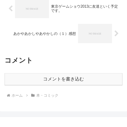
東京ゲームショウ2013に友達といく予定
です。
あかやあかしやあやかしの（１）感想
コメント
コメントを書き込む
ホーム
本・コミック