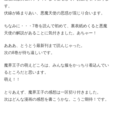
す。
伏線が絡まりあい、悪魔天使の思惑が混じり合います。
ちなみに・・・7巻を読んで初めて、裏表紙めくると悪魔
天使の解説があることに気付きました。あちゃー！
あああ、とうとう最新刊まで読んじゃった。
次の8巻が待ち遠しいです。
魔界王子の萌えどころは、みんな服をかっちり着込んでい
るところだと思います。
萌え！！
とりあえず、魔界王子の感想は一区切り付きました。
次はどんな漫画の感想を書こうかな。こうご期待！です。