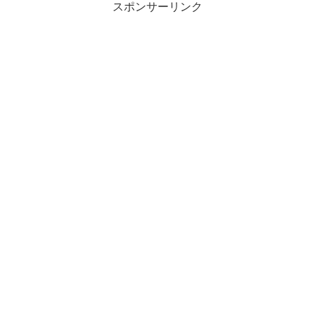
スポンサーリンク