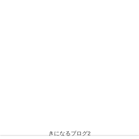
きになるブログ2