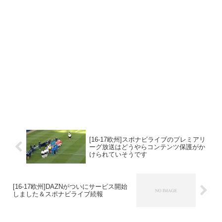
[16-17欧州]スポナビライブのプレミアリ
ーグ放送はどうやらコンテンツ保護がか
けられていそうです
[16-17欧州]DAZNがついにサービス開始
しました＆スポナビライブ続報