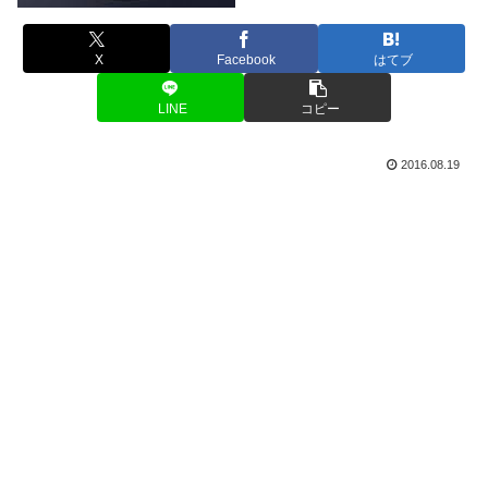
X
Facebook
はてブ
LINE
コピー
2016.08.19