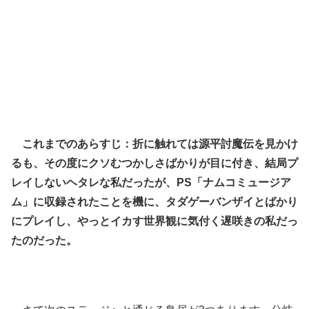
これまでのあらすじ：折に触れては源平討魔伝を見かけ
るも、その度にクソむつかしさばかりが目に付き、結局プ
レイしないヘタレな私だったが、PS「ナムコミュージア
ム」に収録されたことを機に、タダゲーバンザイとばかり
にプレイし、やっとイカす世界観に気付く遅咲きの私だっ
たのだった。