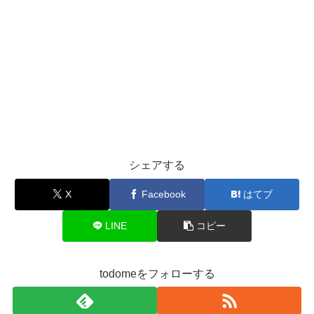
シェアする
X
Facebook
はてブ
LINE
コピー
todomeをフォローする