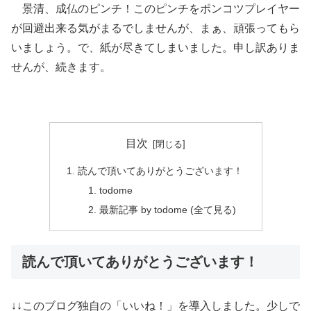
景清、成仏のピンチ！このピンチをポンコツプレイヤー
が回避出来る気がまるでしませんが、まぁ、頑張ってもら
いましょう。で、紙が尽きてしまいました。申し訳ありま
せんが、続きます。
目次
読んで頂いてありがとうございます！
todome
最新記事 by todome (全て見る)
読んで頂いてありがとうございます！
↓↓このブログ独自の「いいね！」を導入しました。少しで