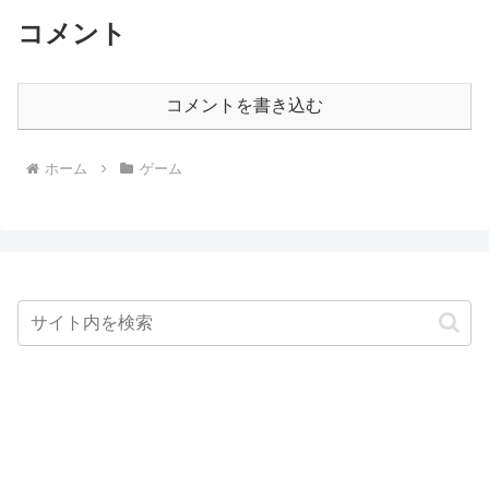
コメント
コメントを書き込む
ホーム
ゲーム