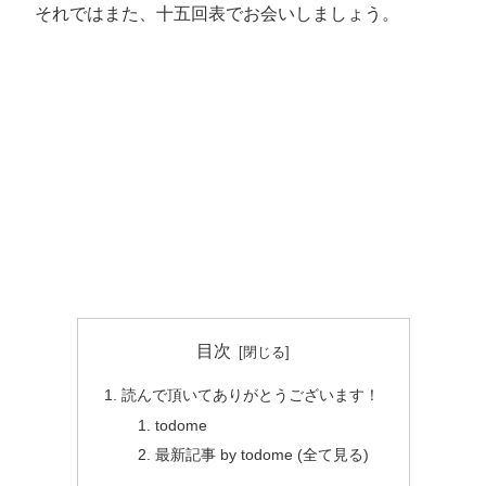
それではまた、十五回表でお会いしましょう。
目次
読んで頂いてありがとうございます！
todome
最新記事 by todome (全て見る)