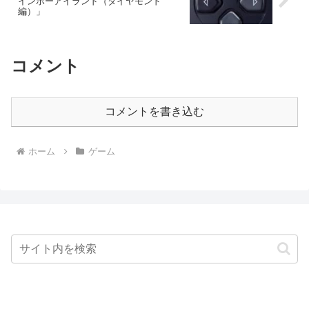
インボーアイランド（ダイヤモンド
編）」
コメント
コメントを書き込む
ホーム
ゲーム