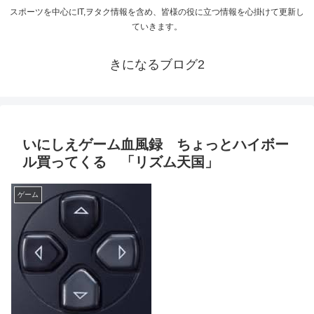
スポーツを中心にIT,ヲタク情報を含め、皆様の役に立つ情報を心掛けて更新し
ていきます。
きになるブログ2
いにしえゲーム血風録 ちょっとハイボー
ル買ってくる 「リズム天国」
ゲーム