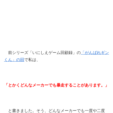
前シリーズ「いにしえゲーム回顧録」の
「がんばれギン
くん」の回
で私は、
「とかくどんなメーカーでも暴走することがあります。」
と書きました。そう、どんなメーカーでも一度や二度