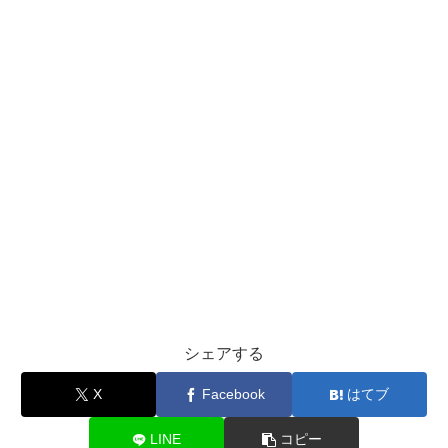
シェアする
X
Facebook
はてブ
LINE
コピー