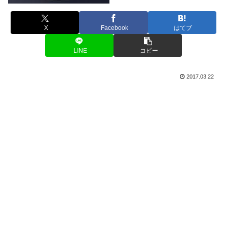
X
Facebook
はてブ
LINE
コピー
2017.03.22