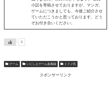
小話を寄稿させておりますが、マンガ、
ゲームにつきましても、今後ご紹介させ
ていただこうかと思っております。どう
ぞお付き合いください。
0
ゲーム
いにしえゲーム血風録
トドメ氏
スポンサーリンク