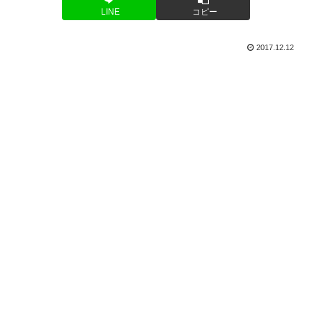
LINE
コピー
2017.12.12