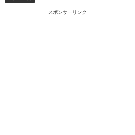
スポンサーリンク