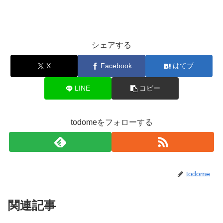
シェアする
X
Facebook
はてブ
LINE
コピー
todomeをフォローする
todome
関連記事