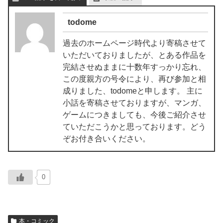
todome
過去のホームページ時代より寄稿させて
いただいておりましたが、とある作品を
完結させぬままに十数年すっかり忘れ、
この度親方の号令により、再び参加と相
成りました、todomeと申します。 主に
小話を寄稿させておりますが、マンガ、
ゲームにつきましても、今後ご紹介させ
ていただこうかと思っております。どう
ぞお付き合いください。
0
本・コミック