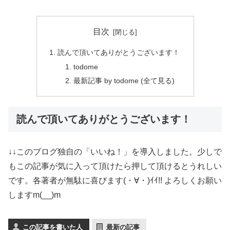
目次
読んで頂いてありがとうございます！
todome
最新記事 by todome (全て見る)
読んで頂いてありがとうございます！
↓↓このブログ独自の「いいね！」を導入しました。少しで
もこの記事が気に入って頂けたら押して頂けるとうれしい
です。各著者が無駄に喜びます(・∀・)ｲｲ!! よろしくお願い
しますm(__)m
この記事を書いた人
最新の記事