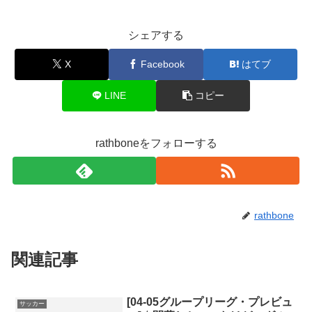
シェアする
X
Facebook
はてブ
LINE
コピー
rathboneをフォローする
rathbone
関連記事
[04-05グループリーグ・プレビュ
サッカー