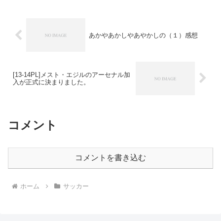
あかやあかしやあやかしの（１）感想
[13-14PL]メスト・エジルのアーセナル加
入が正式に決まりました。
コメント
コメントを書き込む
ホーム
サッカー