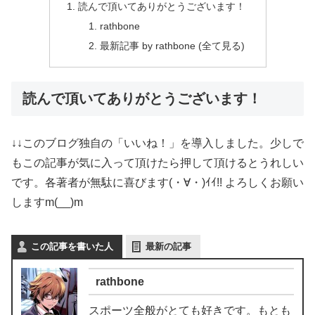
読んで頂いてありがとうございます！
rathbone
最新記事 by rathbone (全て見る)
読んで頂いてありがとうございます！
↓↓このブログ独自の「いいね！」を導入しました。少しで
もこの記事が気に入って頂けたら押して頂けるとうれしい
です。各著者が無駄に喜びます(・∀・)ｲｲ!! よろしくお願い
しますm(__)m
この記事を書いた人
最新の記事
rathbone
スポーツ全般がとても好きです。もとも