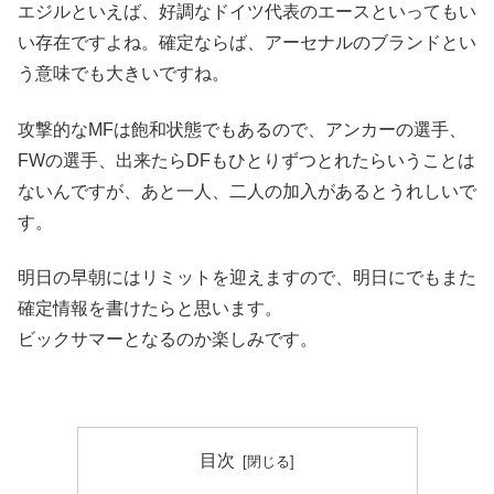
エジルといえば、好調なドイツ代表のエースといってもい
い存在ですよね。確定ならば、アーセナルのブランドとい
う意味でも大きいですね。
攻撃的なMFは飽和状態でもあるので、アンカーの選手、
FWの選手、出来たらDFもひとりずつとれたらいうことは
ないんですが、あと一人、二人の加入があるとうれしいで
す。
明日の早朝にはリミットを迎えますので、明日にでもまた
確定情報を書けたらと思います。
ビックサマーとなるのか楽しみです。
目次