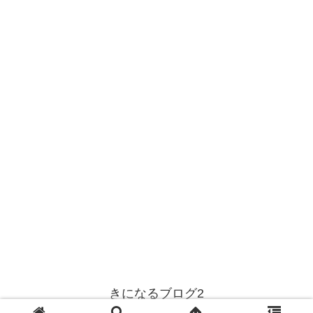
きになるブログ2