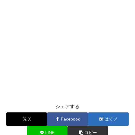
シェアする
X
Facebook
はてブ
LINE
コピー