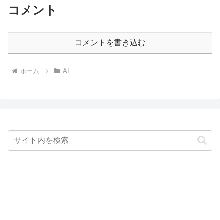
コメント
コメントを書き込む
ホーム
AI