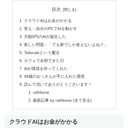
目次
クラウドAIはお金がかかる
答え：自分のPCでAIを動かす
月額0円のAIが誕生した
新しい問題：「でも家でしか使えないよね？」
Tailscaleという魔法
カフェで全部できた日
AIが環境を作ってくれた
48歳のおっさんが手に入れた環境
読んで頂いてありがとうございます！
rathbone
最新記事 by rathbone (全て見る)
クラウドAIはお金がかかる