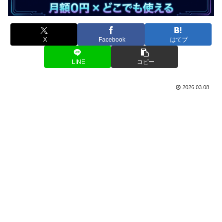
X
Facebook
はてブ
LINE
コピー
2026.03.08