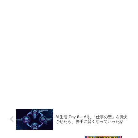
AI生活 Day 6 – AIに「仕事の型」を覚え
させたら、勝手に賢くなっていった話