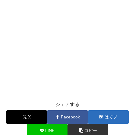
シェアする
X
Facebook
はてブ
LINE
コピー