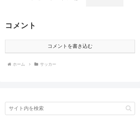
コメント
コメントを書き込む
ホーム
サッカー