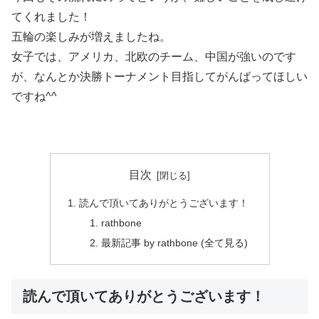
てくれました！
五輪の楽しみが増えましたね。
女子では、アメリカ、北欧のチーム、中国が強いのです
が、なんとか決勝トーナメント目指してがんばってほしい
ですね^^
目次
読んで頂いてありがとうございます！
rathbone
最新記事 by rathbone (全て見る)
読んで頂いてありがとうございます！