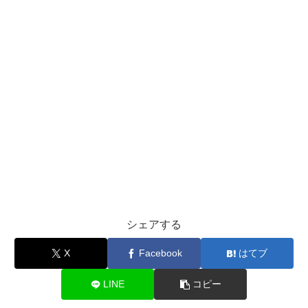
シェアする
X
Facebook
はてブ
LINE
コピー