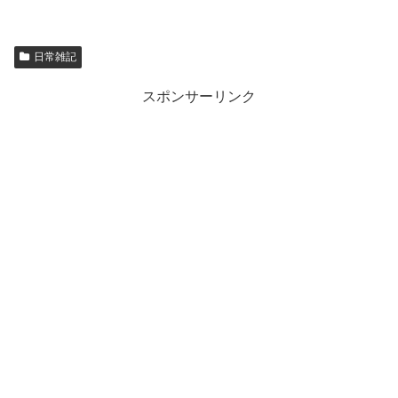
日常雑記
スポンサーリンク