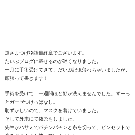
逆さまつげ物語最終章でございます。
だいぶブログに載せるのが遅くなりました。
一月に手術受けてきて、だいぶ記憶薄れちゃいましたが、
頑張って書きます！
手術を受けて、一週間ほど顔が洗えませんでした。ずーっ
とガーゼつけっぱなし。
恥ずかしいので、マスクを着けていました。
そして外来にて抜糸をしました。
先生がハサミでパチンパチンと糸を切って、ピンセットで