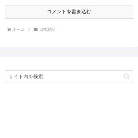
コメントを書き込む
ホーム
日常雑記