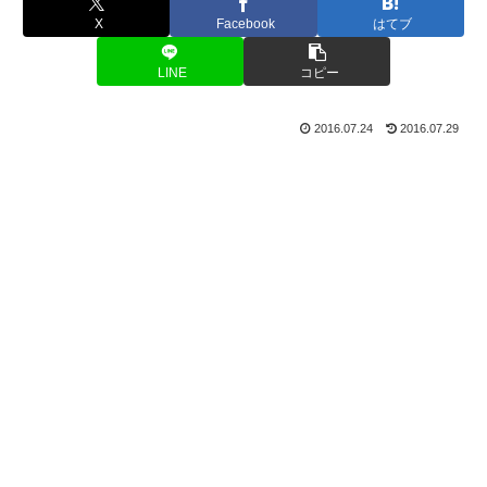
X
Facebook
はてブ
LINE
コピー
2016.07.24
2016.07.29