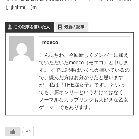
しますm(__)m
この記事を書いた人
最新の記事
moeco
こんにちわ、今回新しくメンバーに加え
ていただいたmoeco（モエコ）と申しま
す。 すでに記事はいくつか書いているの
で、読んだ方はお分かりだと思います
が、私は『THE腐女子』です。 といっ
ても、腐オンリーというわけではなく、
ノーマルなカップリングも大好きな乙女
ゲーマーでもあります。
+4