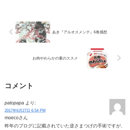
あき『アルオスメンテ』6巻感想
お肉やわらかの素のススメ
コメント
patopapa
より:
2017年6月27日 6:54 PM
moecoさん
昨年のブログに記載されていた逆さまつげの手術ですが、