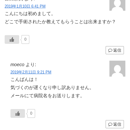
2019年1月10日 6:41 PM
こんにちは初めまして。
どこで手術されたか教えてもらうことは出来ますか？
0
返信
moeco
より:
2019年2月11日 9:21 PM
こんばんは！
気づくのが遅くなり申し訳ありません。
メールにて病院名をお送りします。
0
返信