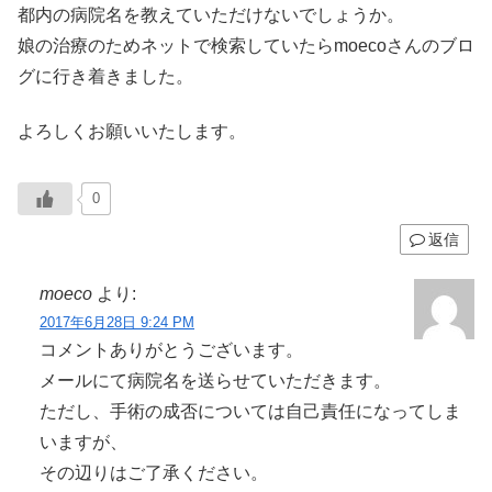
都内の病院名を教えていただけないでしょうか。
娘の治療のためネットで検索していたらmoecoさんのブロ
グに行き着きました。
よろしくお願いいたします。
0
返信
moeco
より:
2017年6月28日 9:24 PM
コメントありがとうございます。
メールにて病院名を送らせていただきます。
ただし、手術の成否については自己責任になってしま
いますが、
その辺りはご了承ください。