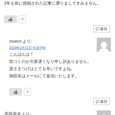
2年も前に投稿された記事に遡りましてすみません。
0
返信
moeco
より:
2019年2月11日 9:19 PM
こんばんは！
気づくのが大変遅くなり申し訳ありません。
逆さまつげはとても辛いですよね。
病院名はメールにて返信いたします。
0
返信
富田奈央
より: