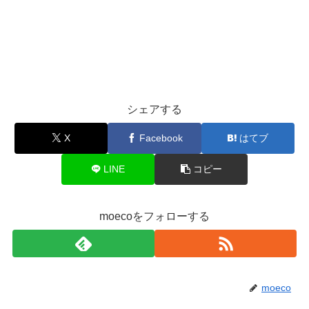
シェアする
X
Facebook
はてブ
LINE
コピー
moecoをフォローする
moeco