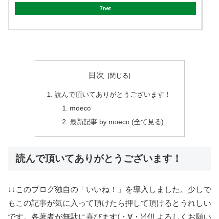
7net
目次
読んで頂いてありがとうございます！
moeco
最新記事 by moeco (全て見る)
読んで頂いてありがとうございます！
↓↓このブログ独自の「いいね！」を導入しました。少しで
もこの記事が気に入って頂けたら押して頂けるとうれしい
です。各著者が無駄に喜びます(・∀・)ｲｲ!! よろしくお願い