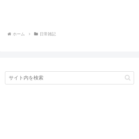
ホーム
日常雑記