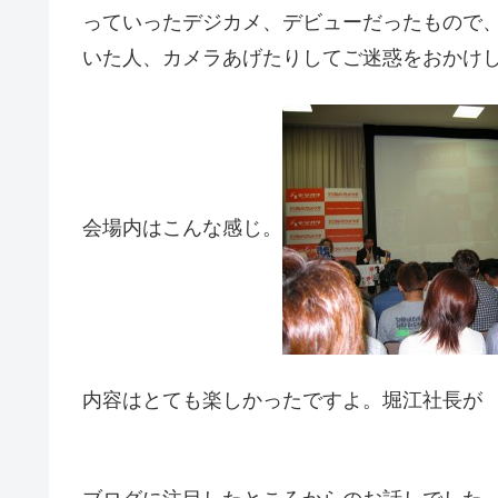
っていったデジカメ、デビューだったもので
いた人、カメラあげたりしてご迷惑をおかけしま
会場内はこんな感じ。
内容はとても楽しかったですよ。堀江社長が