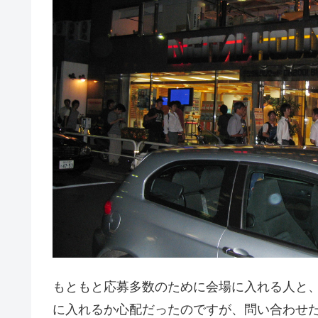
もともと応募多数のために会場に入れる人と
に入れるか心配だったのですが、問い合わせ