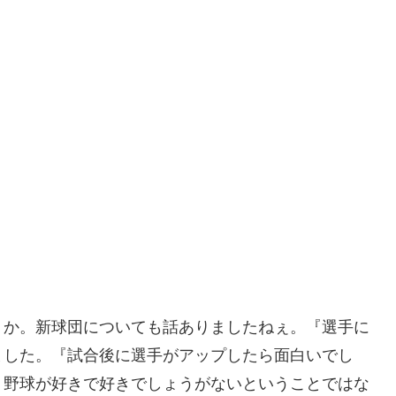
うか。新球団についても話ありましたねぇ。『選手に
ました。『試合後に選手がアップしたら面白いでし
、野球が好きで好きでしょうがないということではな