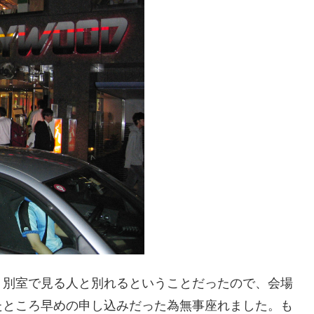
、別室で見る人と別れるということだったので、会場
たところ早めの申し込みだった為無事座れました。も