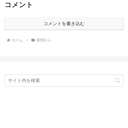
コメント
コメントを書き込む
ホーム
新聞から