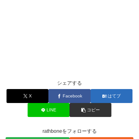
シェアする
X
Facebook
はてブ
LINE
コピー
rathboneをフォローする