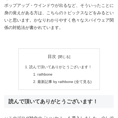
ポップアップ・ウインドウが出るなど、そういったことに
身の覚えがある方は、こちらのトピックスなどをみるとい
いと思います。かなりわかりやすく色々なスパイウェア関
係の対処法が書かれています。
目次
読んで頂いてありがとうございます！
rathbone
最新記事 by rathbone (全て見る)
読んで頂いてありがとうございます！