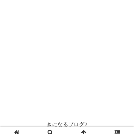
きになるブログ2
© 2001 きになるブログ2.