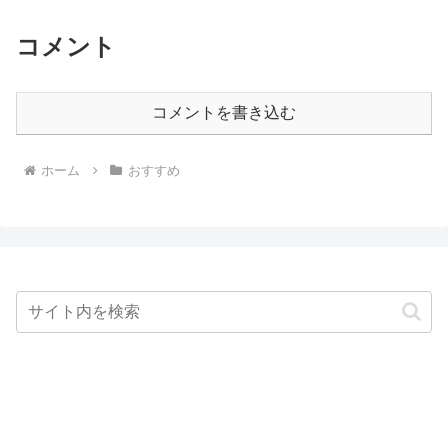
コメント
コメントを書き込む
ホーム
おすすめ