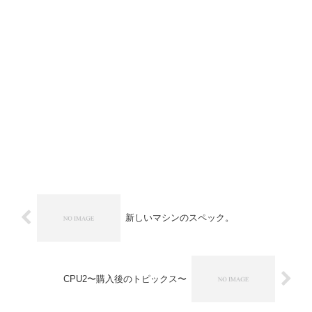
新しいマシンのスペック。
CPU2〜購入後のトピックス〜