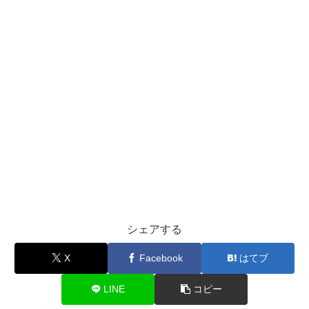
シェアする
X
Facebook
はてブ
LINE
コピー