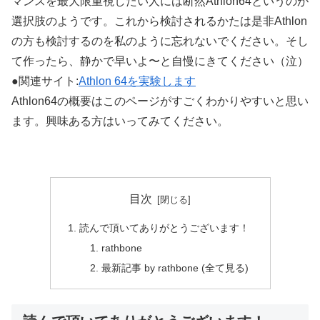
マンスを最大限重視したい人には断然Athlon64というのが
選択肢のようです。これから検討されるかたは是非Athlon
の方も検討するのを私のように忘れないでください。そし
て作ったら、静かで早いよ〜と自慢にきてください（泣）
●関連サイト:
Athlon 64を実験します
Athlon64の概要はこのページがすごくわかりやすいと思い
ます。興味ある方はいってみてください。
目次
読んで頂いてありがとうございます！
rathbone
最新記事 by rathbone (全て見る)